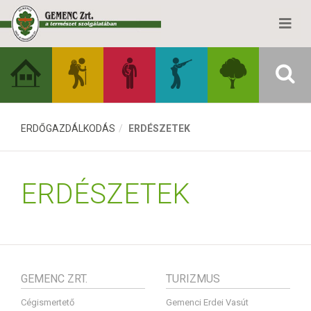
ERDŐGAZDÁLKODÁS
ERDÉSZETEK
ERDÉSZETEK
GEMENC ZRT.
TURIZMUS
Cégismertető
Gemenci Erdei Vasút